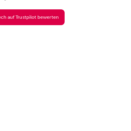
ech auf Trustpilot bewerten