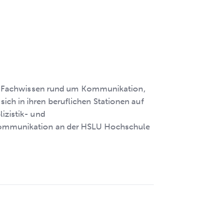
tes Fachwissen rund um Kommunikation,
ch in ihren beruflichen Stationen auf
izistik- und
 Kommunikation an der HSLU Hochschule