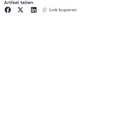
Artikel teilen
Link kopieren