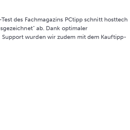
-Test des Fachmagazins PCtipp schnitt hosttech
usgezeichnet" ab. Dank optimaler
Support wurden wir zudem mit dem Kauftipp-