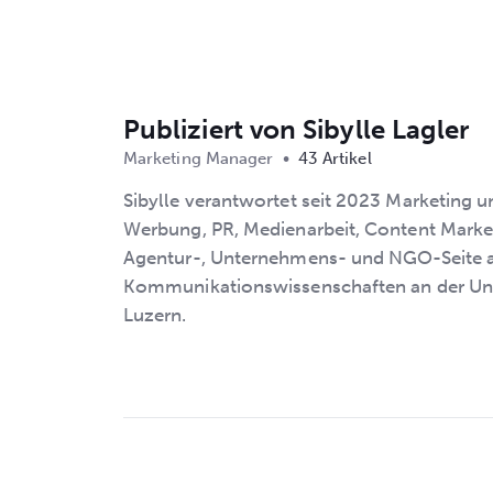
Publiziert von
Sibylle Lagler
Marketing Manager
•
43 Artikel
Sibylle verantwortet seit 2023 Marketing 
Werbung, PR, Medienarbeit, Content Market
Agentur-, Unternehmens- und NGO-Seite ane
Kommunikationswissenschaften an der Uni
Luzern.