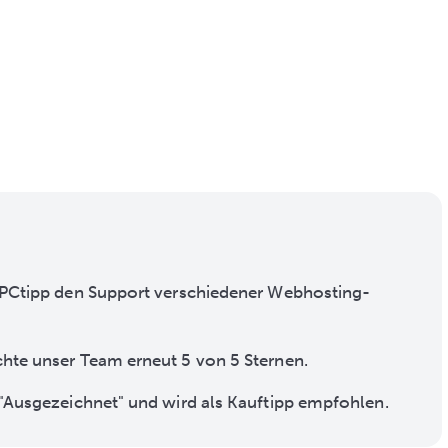
n PCtipp den Support verschiedener Webhosting-
chte unser Team erneut 5 von 5 Sternen.
 "Ausgezeichnet" und wird als Kauftipp empfohlen.