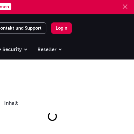
mmen
ontakt und Support
Login
 Security
Reseller
Inhalt