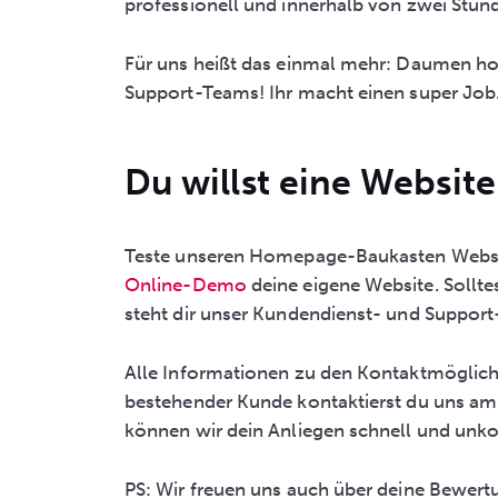
professionell und innerhalb von zwei Stun
Für uns heißt das einmal mehr: Daumen hoc
Support-Teams! Ihr macht einen super Job
Du willst eine Website
Teste unseren Homepage-Baukasten Website
Online-Demo
deine eigene Website. Sollt
steht dir unser Kundendienst- und Support
Alle Informationen zu den Kontaktmöglichk
bestehender Kunde kontaktierst du uns am 
können wir dein Anliegen schnell und unko
PS: Wir freuen uns auch über deine Bewert