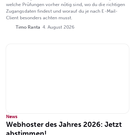
welche Prüfungen vorher nötig sind, wo du die richtigen
Zugangsdaten findest und worauf du je nach E-Mail-
Client besonders achten musst.
Timo Ranta
4. August 2026
News
Webhoster des Jahres 2026: Jetzt
abstimmen!