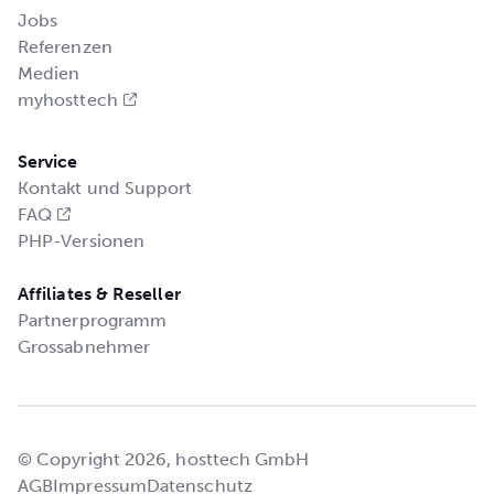
Jobs
Referenzen
Medien
myhosttech
Service
Kontakt und Support
FAQ
PHP-Versionen
Affiliates & Reseller
Partnerprogramm
Grossabnehmer
© Copyright 2026, hosttech GmbH
AGB
Impressum
Datenschutz