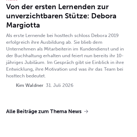
Von der ersten Lernenden zur
unverzichtbaren Stütze: Debora
Margiotta
Als erste Lernende bei hosttech schloss Debora 2019
erfolgreich ihre Ausbildung ab. Sie blieb dem
Unternehmen als Mitarbeiterin im Kundendienst und in
der Buchhaltung erhalten und feiert nun bereits ihr 10-
jähriges Jubiläum. Im Gespräch gibt sie Einblick in ihre
Entwicklung, ihre Motivation und was ihr das Team bei
hosttech bedeutet.
Kim Waldner
31. Juli 2026
News