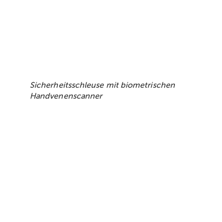
Sicherheitsschleuse mit biometrischen
Handvenenscanner