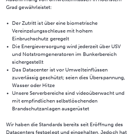
Grad gewährleistet:
Der Zutritt ist über eine biometrische
Vereinzelungsschleuse mit hohem
Einbruchschutz geregelt
Die Energieversorgung wird jederzeit über USV
und Notstromgeneratoren im Bunkerbereich
sichergestellt
Das Datacenter ist vor Umwelteinflüssen
zuverlässig geschützt; seien dies Überspannung,
Wasser oder Hitze
Unsere Serverbereiche sind videoüberwacht und
mit empfindlichen selbstlöschenden
Brandschutzanlagen ausgerüstet
Wir haben die Standards bereits seit Eröffnung des
Datacenters festgelegt und eingehalten. Jedoch hat