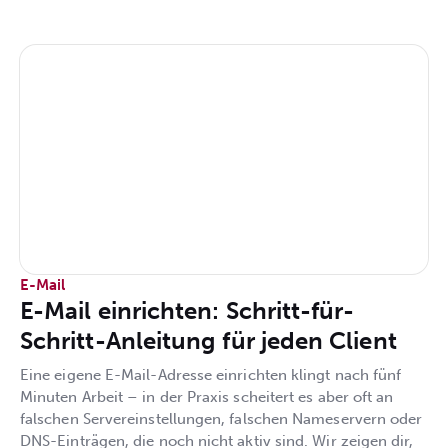
E-Mail
E-Mail einrichten: Schritt-für-
Schritt-Anleitung für jeden Client
Eine eigene E-Mail-Adresse einrichten klingt nach fünf
Minuten Arbeit – in der Praxis scheitert es aber oft an
falschen Servereinstellungen, falschen Nameservern oder
DNS-Einträgen, die noch nicht aktiv sind. Wir zeigen dir,