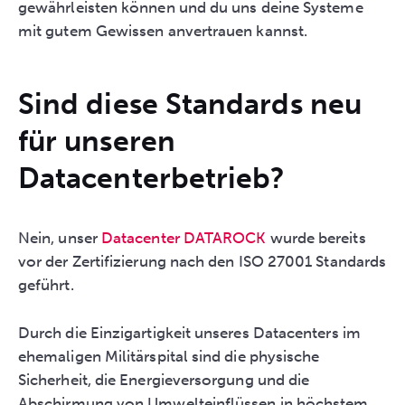
gewährleisten können und du uns deine Systeme
mit gutem Gewissen anvertrauen kannst.
Sind diese Standards neu
für unseren
Datacenterbetrieb?
Nein, unser
Datacenter DATAROCK
wurde bereits
vor der Zertifizierung nach den ISO 27001 Standards
geführt.
Durch die Einzigartigkeit unseres Datacenters im
ehemaligen Militärspital sind die physische
Sicherheit, die Energieversorgung und die
Abschirmung von Umwelteinflüssen in höchstem