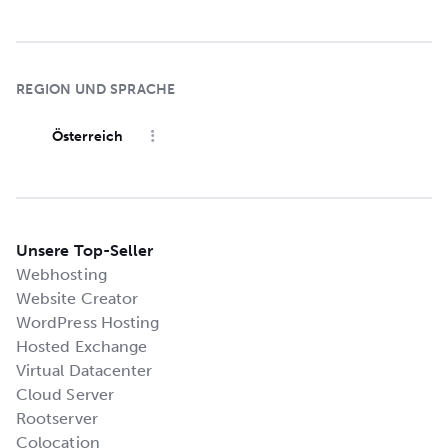
REGION UND SPRACHE
Österreich
Unsere Top-Seller
Webhosting
Website Creator
WordPress Hosting
Hosted Exchange
Virtual Datacenter
Cloud Server
Rootserver
Colocation