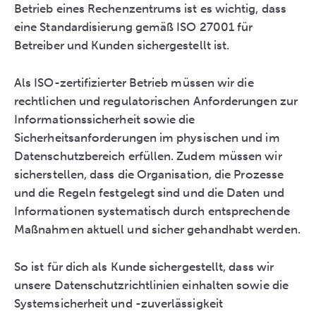
Betrieb eines Rechenzentrums ist es wichtig, dass
eine Standardisierung gemäß ISO 27001 für
Betreiber und Kunden sichergestellt ist.
Als ISO-zertifizierter Betrieb müssen wir die
rechtlichen und regulatorischen Anforderungen zur
Informationssicherheit sowie die
Sicherheitsanforderungen im physischen und im
Datenschutzbereich erfüllen. Zudem müssen wir
sicherstellen, dass die Organisation, die Prozesse
und die Regeln festgelegt sind und die Daten und
Informationen systematisch durch entsprechende
Maßnahmen aktuell und sicher gehandhabt werden.
So ist für dich als Kunde sichergestellt, dass wir
unsere Datenschutzrichtlinien einhalten sowie die
Systemsicherheit und -zuverlässigkeit