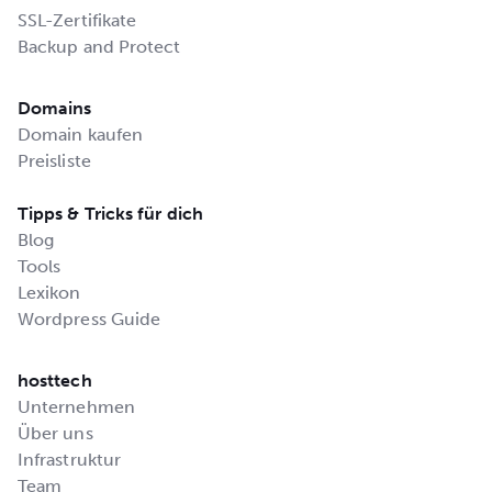
SSL-Zertifikate
Backup and Protect
Domains
Domain kaufen
Preisliste
Tipps & Tricks für dich
Blog
Tools
Lexikon
Wordpress Guide
hosttech
Unternehmen
Über uns
Infrastruktur
Team