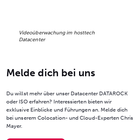
Videoüberwachung im hosttech
Datacenter
Melde dich bei uns
Du willst mehr über unser Datacenter DATAROCK
oder ISO erfahren? Interessierten bieten wir
exklusive Einblicke und Führungen an. Melde dich
bei unserem Colocation- und Cloud-Experten Chris
Mayer.