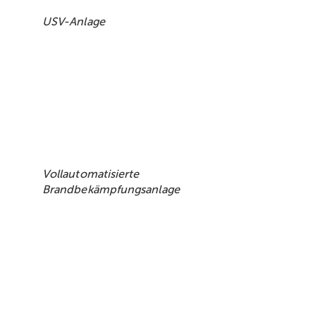
USV-Anlage
Vollautomatisierte
Brandbekämpfungsanlage