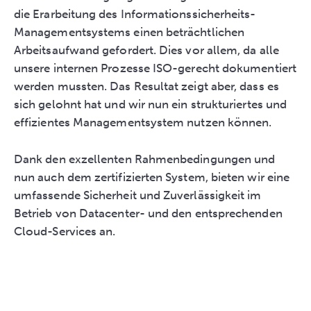
die Erarbeitung des Informationssicherheits-
Managementsystems einen beträchtlichen
Arbeitsaufwand gefordert. Dies vor allem, da alle
unsere internen Prozesse ISO-gerecht dokumentiert
werden mussten. Das Resultat zeigt aber, dass es
sich gelohnt hat und wir nun ein strukturiertes und
effizientes Managementsystem nutzen können.
Dank den exzellenten Rahmenbedingungen und
nun auch dem zertifizierten System, bieten wir eine
umfassende Sicherheit und Zuverlässigkeit im
Betrieb von Datacenter- und den entsprechenden
Cloud-Services an.