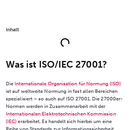
Inhalt
Was ist ISO/IEC 27001?
Die
Internationale Organisation für Normung (ISO)
ist auf weltweite Normung in fast allen Bereichen
spezialisiert – so auch auf ISO 27001. Die 27000er-
Normen werden in Zusammenarbeit mit der
Internationalen Elektrotechnischen Kommission
(IEC)
erarbeitet. Es handelt sich hierbei um eine
Reihe von Standards zur Informationssicherheit.