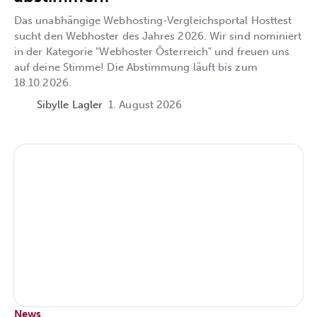
Das unabhängige Webhosting-Vergleichsportal Hosttest
sucht den Webhoster des Jahres 2026. Wir sind nominiert
in der Kategorie "Webhoster Österreich" und freuen uns
auf deine Stimme! Die Abstimmung läuft bis zum
18.10.2026.
Sibylle Lagler
1. August 2026
News