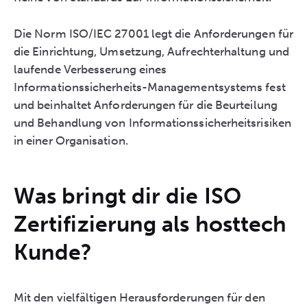
Die Norm ISO/IEC 27001 legt die Anforderungen für
die Einrichtung, Umsetzung, Aufrechterhaltung und
laufende Verbesserung eines
Informationssicherheits-Managementsystems fest
und beinhaltet Anforderungen für die Beurteilung
und Behandlung von Informationssicherheitsrisiken
in einer Organisation.
Was bringt dir die ISO
Zertifizierung als hosttech
Kunde?
Mit den vielfältigen Herausforderungen für den