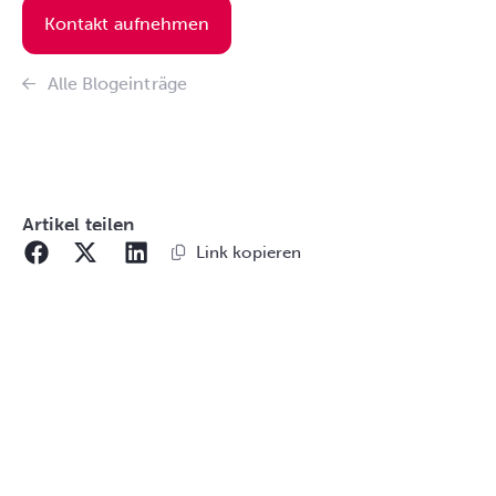
Kontakt aufnehmen
Alle Blogeinträge
Artikel teilen
Link kopieren