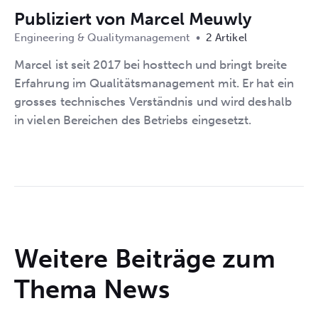
Publiziert von
Marcel Meuwly
Engineering & Qualitymanagement
•
2 Artikel
Marcel ist seit 2017 bei hosttech und bringt breite
Erfahrung im Qualitätsmanagement mit. Er hat ein
grosses technisches Verständnis und wird deshalb
in vielen Bereichen des Betriebs eingesetzt.
Weitere Beiträge zum
Thema
News