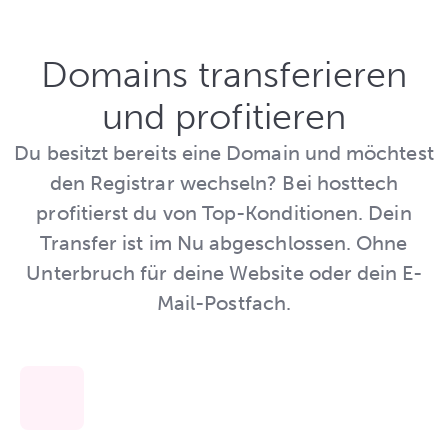
Domains transferieren
und profitieren
Du besitzt bereits eine Domain und möchtest
den Registrar wechseln? Bei hosttech
profitierst du von Top-Konditionen. Dein
Transfer ist im Nu abgeschlossen. Ohne
Unterbruch für deine Website oder dein E-
Mail-Postfach.