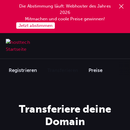
content
Die Abstimmung läuft: Webhoster des Jahres
2026
Mitmachen und coole Preise gewinnen!
Jetzt abstimmen
Registrieren
Transferieren
Preise
Transferiere deine
Domain