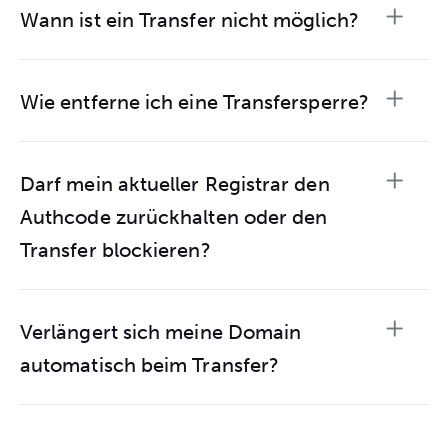
Wann ist ein Transfer nicht möglich?
Wie entferne ich eine Transfersperre?
Darf mein aktueller Registrar den
Authcode zurückhalten oder den
Transfer blockieren?
Verlängert sich meine Domain
automatisch beim Transfer?