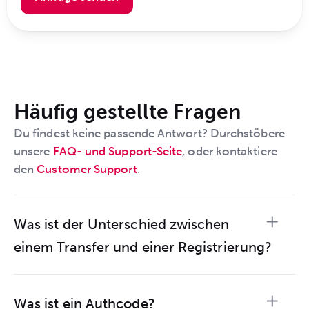
Häufig gestellte Fragen
Du findest keine passende Antwort? Durchstöbere
unsere
FAQ- und Support-Seite
, oder kontaktiere
den
Customer Support
.
Was ist der Unterschied zwischen
einem Transfer und einer Registrierung?
Was ist ein Authcode?