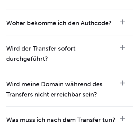
Woher bekomme ich den Authcode?
Wird der Transfer sofort
durchgeführt?
Wird meine Domain während des
Transfers nicht erreichbar sein?
Was muss ich nach dem Transfer tun?