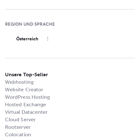
REGION UND SPRACHE
Österreich
Unsere Top-Seller
Webhosting
Website Creator
WordPress Hosting
Hosted Exchange
Virtual Datacenter
Cloud Server
Rootserver
Colocation