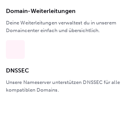
Domain-Weiterleitungen
Deine Weiterleitungen verwaltest du in unserem
Domaincenter einfach und übersichtlich.
DNSSEC
Unsere Nameserver unterstützen DNSSEC für alle
kompatiblen Domains.