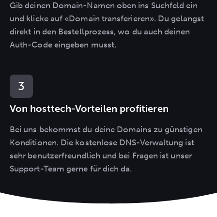
Gib deinen Domain-Namen oben ins Suchfeld ein
und klicke auf «Domain transferieren». Du gelangst
direkt in den Bestellprozess, wo du auch deinen
Auth-Code eingeben musst.
Von hosttech-Vorteilen profitieren
Bei uns bekommst du deine Domains zu günstigen
Konditionen. Die kostenlose DNS-Verwaltung ist
sehr benutzerfreundlich und bei Fragen ist unser
Support-Team gerne für dich da.