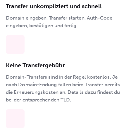
Transfer unkompliziert und schnell
Domain eingeben, Transfer starten, Auth-Code
eingeben, bestätigen und fertig.
Keine Transfergebühr
Domain-Transfers sind in der Regel kostenlos. Je
nach Domain-Endung fallen beim Transfer bereits
die Erneuerungskosten an. Details dazu findest du
bei der entsprechenden TLD.