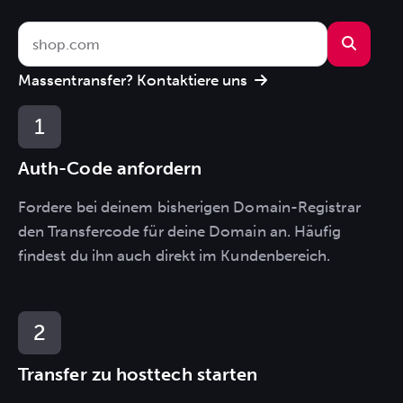
Massentransfer? Kontaktiere uns
Auth-Code anfordern
Fordere bei deinem bisherigen Domain-Registrar
den Transfercode für deine Domain an. Häufig
findest du ihn auch direkt im Kundenbereich.
Transfer zu hosttech starten