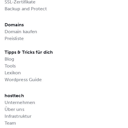
SSL-Zertifikate
Backup and Protect
Domains
Domain kaufen
Preisliste
Tipps & Tricks für dich
Blog
Tools
Lexikon
Wordpress Guide
hosttech
Unternehmen
Über uns
Infrastruktur
Team