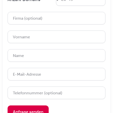
Anfrage senden