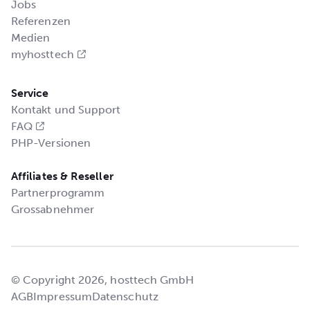
Jobs
Referenzen
Medien
myhosttech
Service
Kontakt und Support
FAQ
PHP-Versionen
Affiliates & Reseller
Partnerprogramm
Grossabnehmer
© Copyright 2026, hosttech GmbH
AGB
Impressum
Datenschutz