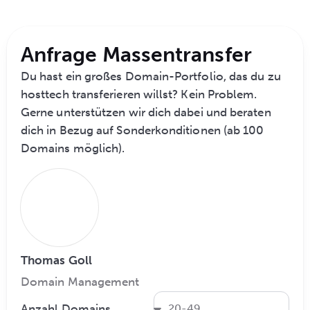
Anfrage Massentransfer
Du hast ein großes Domain-Portfolio, das du zu
hosttech transferieren willst? Kein Problem.
Gerne unterstützen wir dich dabei und beraten
dich in Bezug auf Sonderkonditionen (ab 100
Domains möglich).
Thomas Goll
Domain Management
Anzahl Domains