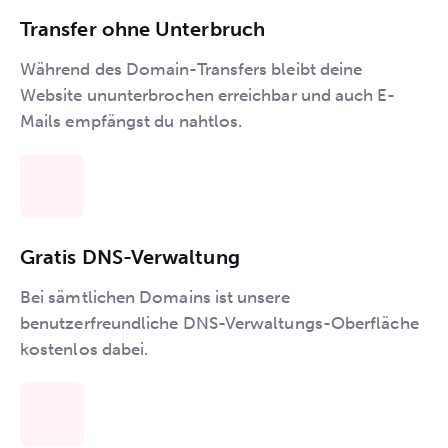
Transfer ohne Unterbruch
Während des Domain-Transfers bleibt deine
Website ununterbrochen erreichbar und auch E-
Mails empfängst du nahtlos.
Gratis DNS-Verwaltung
Bei sämtlichen Domains ist unsere
benutzerfreundliche DNS-Verwaltungs-Oberfläche
kostenlos dabei.