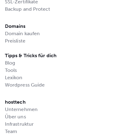
SSL-Zertifikate
Backup and Protect
Domains
Domain kaufen
Preisliste
Tipps & Tricks für dich
Blog
Tools
Lexikon
Wordpress Guide
hosttech
Unternehmen
Über uns
Infrastruktur
Team