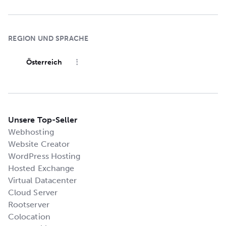
REGION UND SPRACHE
Österreich
Unsere Top-Seller
Webhosting
Website Creator
WordPress Hosting
Hosted Exchange
Virtual Datacenter
Cloud Server
Rootserver
Colocation