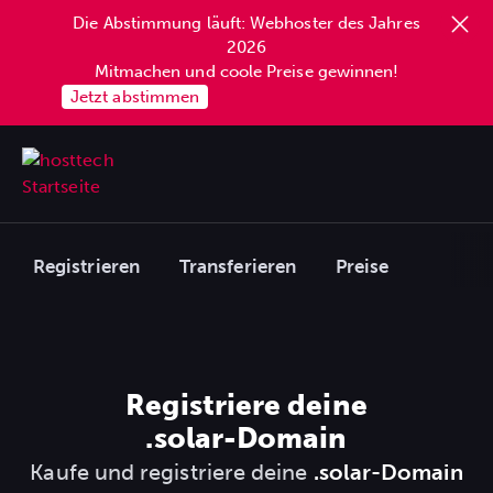
Die Abstimmung läuft: Webhoster des Jahres
2026
Mitmachen und coole Preise gewinnen!
Jetzt abstimmen
Registrieren
Transferieren
Preise
Registriere deine
.solar
-Domain
Kaufe und registriere deine
.solar-Domain