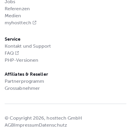
Jobs
Referenzen
Medien
myhosttech
Service
Kontakt und Support
FAQ
PHP-Versionen
Affiliates & Reseller
Partnerprogramm
Grossabnehmer
© Copyright 2026, hosttech GmbH
AGB
Impressum
Datenschutz