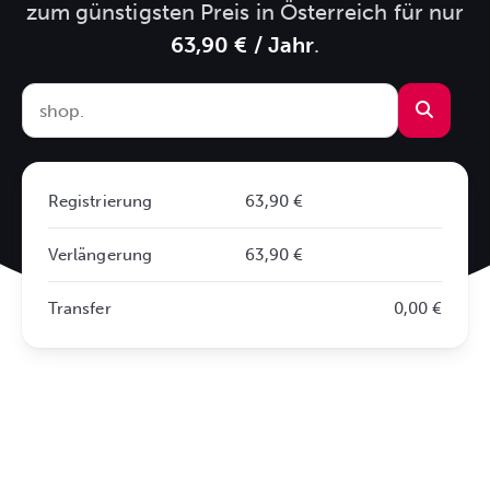
zum günstigsten Preis in Österreich für nur
63,90 € / Jahr
.
Registrierung
63,90 €
Verlängerung
63,90 €
Transfer
0,00 €