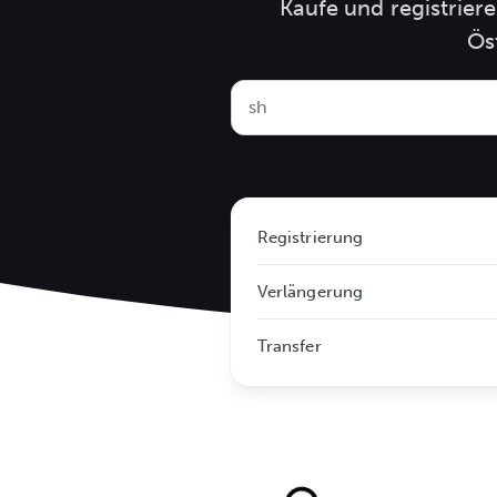
Kaufe und registrier
Ös
Registrierung
Verlängerung
Transfer