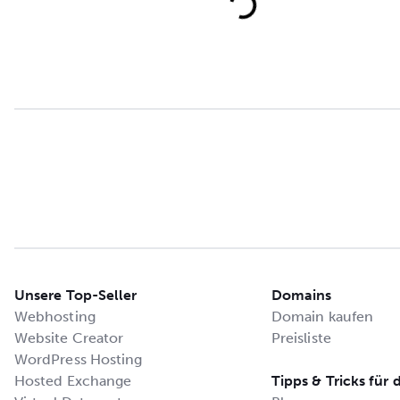
Unsere Top-Seller
Domains
Webhosting
Domain kaufen
Website Creator
Preisliste
WordPress Hosting
Hosted Exchange
Tipps & Tricks für 