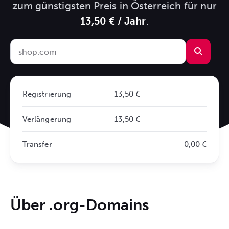
zum günstigsten Preis in Österreich für nur
13,50 € / Jahr
.
Registrierung
13,50 €
Verlängerung
13,50 €
Transfer
0,00 €
Über .org-Domains