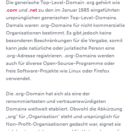
Die generische Top-Level-Domain .org gehört wie
.com
und
.net
zu den im Januar 1985 eingeführten
ursprünglichen generischen Top-Level-Domains.
Damals waren .org-Domains für nicht kommerzielle
Organisationen bestimmt. Es gibt jedoch keine
besonderen Beschränkungen für die Vergabe, somit
kann jede natürliche oder juristische Person eine
.org-Adresse registrieren. .org-Domains werden
auch für diverse Open-Source-Programme oder
freie Software-Projekte wie Linux oder Firefox
verwendet.
Die .org-Domain hat sich als eine der
renommiertesten und vertrauenswürdigsten
Domains weltweit etabliert. Obwohl die Abkürzung
„org“ für „Organisation“ steht und ursprünglich für
Non-Profit-Organisationen gedacht war, eignet sie