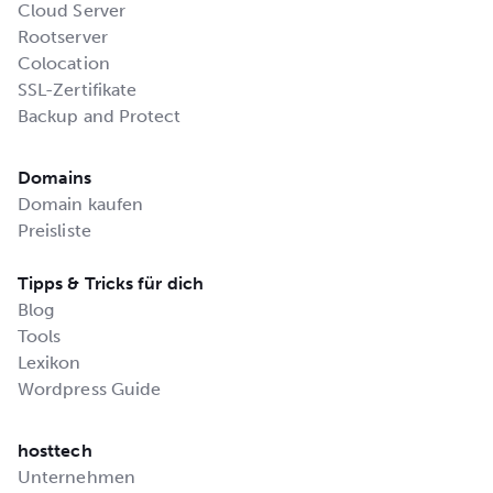
Cloud Server
Rootserver
Colocation
SSL-Zertifikate
Backup and Protect
Domains
Domain kaufen
Preisliste
Tipps & Tricks für dich
Blog
Tools
Lexikon
Wordpress Guide
hosttech
Unternehmen