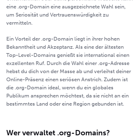
eine .org-Domain eine ausgezeichnete Wahl sein,
um Seriosität und Vertrauenswürdigkeit zu
vermitteln.
Ein Vorteil der .org-Domain liegt in ihrer hohen
Bekanntheit und Akzeptanz. Als eine der ältesten
Top-Level-Domains genießt sie international einen
exzellenten Ruf. Durch die Wahl einer .org-Adresse
hebst du dich von der Masse ab und verleihst deiner
Online-Präsenz einen seriösen Anstrich. Zudem ist
die .org-Domain ideal, wenn du ein globales
Publikum ansprechen möchtest, da sie nicht an ein
bestimmtes Land oder eine Region gebunden ist.
Wer verwaltet .org-Domains?