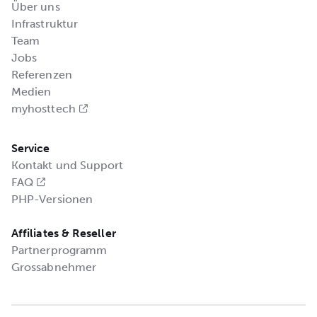
Über uns
Infrastruktur
Team
Jobs
Referenzen
Medien
myhosttech
Service
Kontakt und Support
FAQ
PHP-Versionen
Affiliates & Reseller
Partnerprogramm
Grossabnehmer