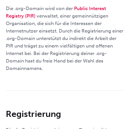
Die .org-Domain wird von der
Public Interest
Registry (PIR)
verwaltet, einer gemeinnützigen
Organisation, die sich für die Interessen der
Internetnutzer einsetzt. Durch die Registrierung einer
.org-Domain unterstützt du indirekt die Arbeit der
PIR und trägst zu einem vielfältigen und offenen
Internet bei. Bei der Registrierung deiner .org-
Domain hast du freie Hand bei der Wahl des
Domainnamens.
Registrierung