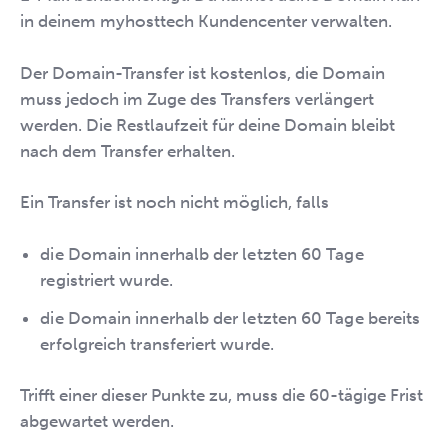
in deinem myhosttech Kundencenter verwalten.
Der Domain-Transfer ist kostenlos, die Domain
muss jedoch im Zuge des Transfers verlängert
werden. Die Restlaufzeit für deine Domain bleibt
nach dem Transfer erhalten.
Ein Transfer ist noch nicht möglich, falls
die Domain innerhalb der letzten 60 Tage
registriert wurde.
die Domain innerhalb der letzten 60 Tage bereits
erfolgreich transferiert wurde.
Trifft einer dieser Punkte zu, muss die 60-tägige Frist
abgewartet werden.