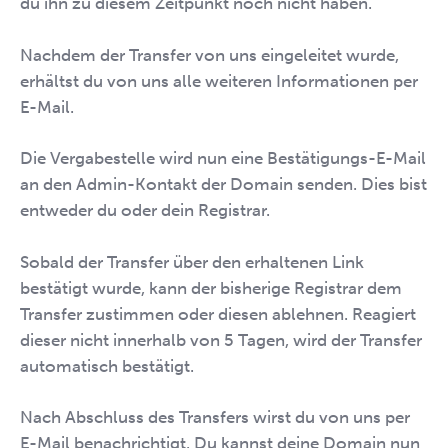
du ihn zu diesem Zeitpunkt noch nicht haben.
Nachdem der Transfer von uns eingeleitet wurde,
erhältst du von uns alle weiteren Informationen per
E-Mail.
Die Vergabestelle wird nun eine Bestätigungs-E-Mail
an den Admin-Kontakt der Domain senden. Dies bist
entweder du oder dein Registrar.
Sobald der Transfer über den erhaltenen Link
bestätigt wurde, kann der bisherige Registrar dem
Transfer zustimmen oder diesen ablehnen. Reagiert
dieser nicht innerhalb von 5 Tagen, wird der Transfer
automatisch bestätigt.
Nach Abschluss des Transfers wirst du von uns per
E-Mail benachrichtigt. Du kannst deine Domain nun