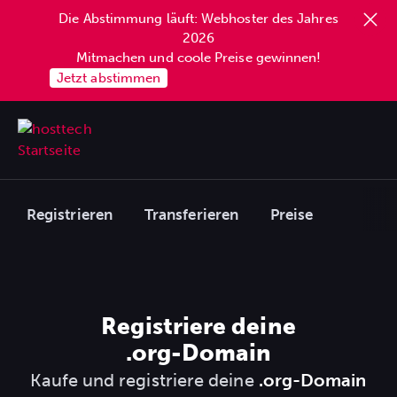
Die Abstimmung läuft: Webhoster des Jahres
2026
Mitmachen und coole Preise gewinnen!
Jetzt abstimmen
Registrieren
Transferieren
Preise
Registriere deine
.org
-Domain
Kaufe und registriere deine
.org-Domain