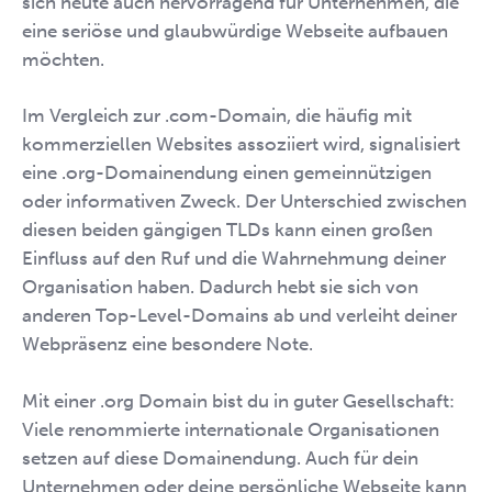
sich heute auch hervorragend für Unternehmen, die
eine seriöse und glaubwürdige Webseite aufbauen
möchten.
Im Vergleich zur .com-Domain, die häufig mit
kommerziellen Websites assoziiert wird, signalisiert
eine .org-Domainendung einen gemeinnützigen
oder informativen Zweck. Der Unterschied zwischen
diesen beiden gängigen TLDs kann einen großen
Einfluss auf den Ruf und die Wahrnehmung deiner
Organisation haben. Dadurch hebt sie sich von
anderen Top-Level-Domains ab und verleiht deiner
Webpräsenz eine besondere Note.
Mit einer .org Domain bist du in guter Gesellschaft:
Viele renommierte internationale Organisationen
setzen auf diese Domainendung. Auch für dein
Unternehmen oder deine persönliche Webseite kann