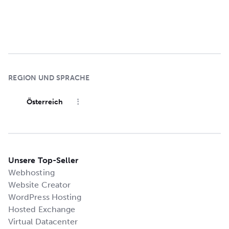
REGION UND SPRACHE
Österreich
Unsere Top-Seller
Webhosting
Website Creator
WordPress Hosting
Hosted Exchange
Virtual Datacenter