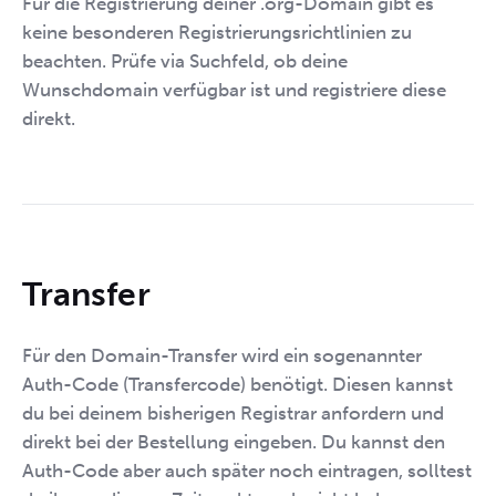
Für die Registrierung deiner .org-Domain gibt es
keine besonderen Registrierungsrichtlinien zu
beachten. Prüfe via Suchfeld, ob deine
Wunschdomain verfügbar ist und registriere diese
direkt.
Transfer
Für den Domain-Transfer wird ein sogenannter
Auth-Code (Transfercode) benötigt. Diesen kannst
du bei deinem bisherigen Registrar anfordern und
direkt bei der Bestellung eingeben. Du kannst den
Auth-Code aber auch später noch eintragen, solltest