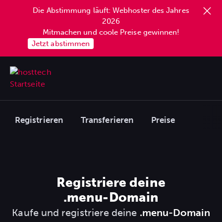
Die Abstimmung läuft: Webhoster des Jahres
2026
Mitmachen und coole Preise gewinnen!
Jetzt abstimmen
Registrieren
Transferieren
Preise
Registriere deine
.menu
-Domain
Kaufe und registriere deine
.menu-Domain