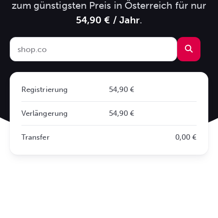
zum günstigsten Preis in Österreich für nur
54,90 € / Jahr
.
Registrierung
54,90 €
Verlängerung
54,90 €
Transfer
0,00 €