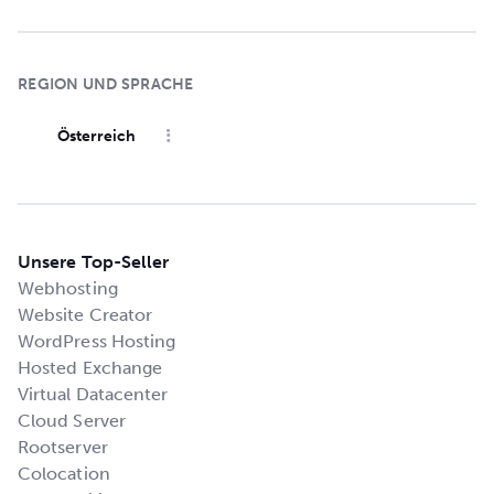
REGION UND SPRACHE
Österreich
Unsere Top-Seller
Webhosting
Website Creator
WordPress Hosting
Hosted Exchange
Virtual Datacenter
Cloud Server
Rootserver
Colocation