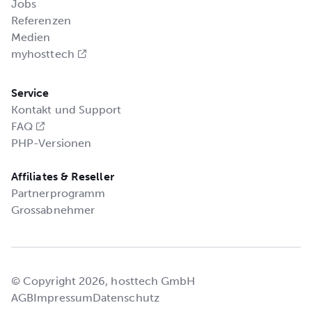
Jobs
Referenzen
Medien
myhosttech
Service
Kontakt und Support
FAQ
PHP-Versionen
Affiliates & Reseller
Partnerprogramm
Grossabnehmer
© Copyright 2026, hosttech GmbH
AGB
Impressum
Datenschutz