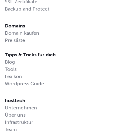
SSL-Zertifikate
Backup and Protect
Domains
Domain kaufen
Preisliste
Tipps & Tricks für dich
Blog
Tools
Lexikon
Wordpress Guide
hosttech
Unternehmen
Über uns
Infrastruktur
Team