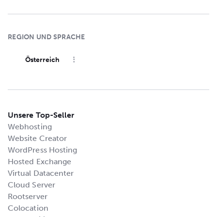
REGION UND SPRACHE
Österreich
Unsere Top-Seller
Webhosting
Website Creator
WordPress Hosting
Hosted Exchange
Virtual Datacenter
Cloud Server
Rootserver
Colocation