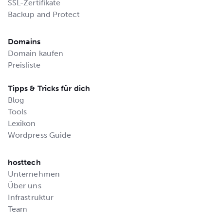
SSL-Zertifikate
Backup and Protect
Domains
Domain kaufen
Preisliste
Tipps & Tricks für dich
Blog
Tools
Lexikon
Wordpress Guide
hosttech
Unternehmen
Über uns
Infrastruktur
Team