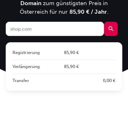
Domain
zum günstigsten Preis in
Österreich für nur
85,90 € / Jahr
.
Registrierung
85,90 €
Verlängerung
85,90 €
Transfer
0,00 €