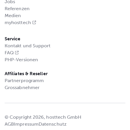
Jobs
Referenzen
Medien
myhosttech
Service
Kontakt und Support
FAQ
PHP-Versionen
Affiliates & Reseller
Partnerprogramm
Grossabnehmer
© Copyright 2026, hosttech GmbH
AGB
Impressum
Datenschutz