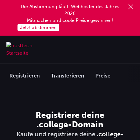
Die Abstimmung läuft: Webhoster des Jahres
2026
Mitmachen und coole Preise gewinnen!
Jetzt abstimmen
Registrieren
Transferieren
Preise
Registriere deine
.college
-Domain
Kaufe und registriere deine
.college-