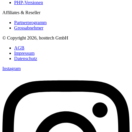
PHP-Versionen
Affiliates & Reseller
Partnerprogramm
Grossabnehmer
© Copyright 2026, hosttech GmbH
AGB
Impressum
Datenschutz
Instagram