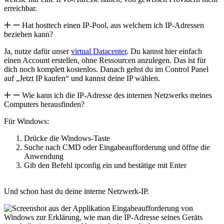
erreichbar.
Hat hosttech einen IP-Pool, aus welchem ich IP-Adressen
beziehen kann?
Ja, nutze dafür unser
virtual Datacenter
. Du kannst hier einfach
einen Account erstellen, ohne Ressourcen anzulegen. Das ist für
dich noch komplett kostenlos. Danach gehst du im Control Panel
auf „Jetzt IP kaufen“ und kannst deine IP wählen.
Wie kann ich die IP-Adresse des internen Netzwerks meines
Computers herausfinden?
Für Windows:
Drücke die Windows-Taste
Suche nach CMD oder Eingabeaufforderung und öffne die
Anwendung
Gib den Befehl ipconfig ein und bestätige mit Enter
Und schon hast du deine interne Netzwerk-IP.