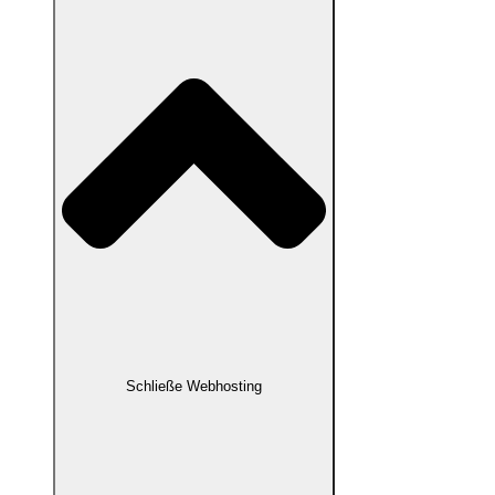
Schließe Webhosting