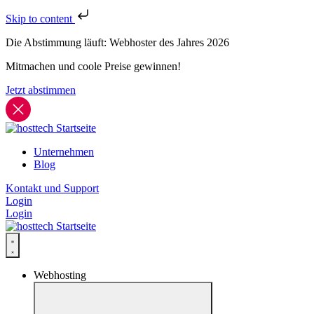
Skip to content
Die Abstimmung läuft: Webhoster des Jahres 2026
Mitmachen und coole Preise gewinnen!
Jetzt abstimmen
Unternehmen
Blog
Kontakt und Support
Login
Login
Webhosting