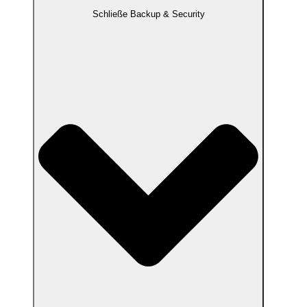
Schließe Backup & Security