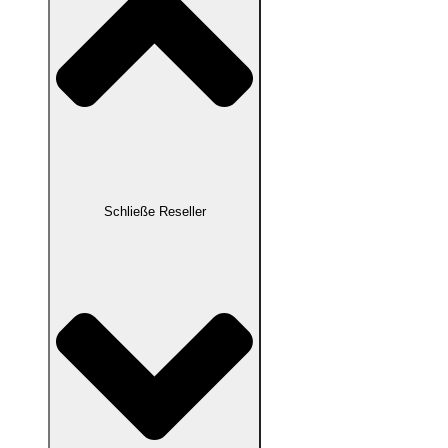
Schließe Reseller