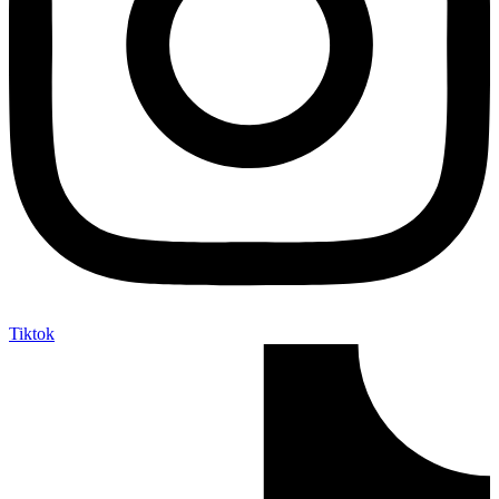
Tiktok