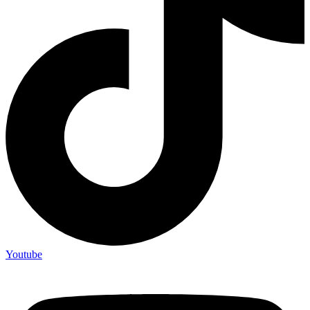
Youtube