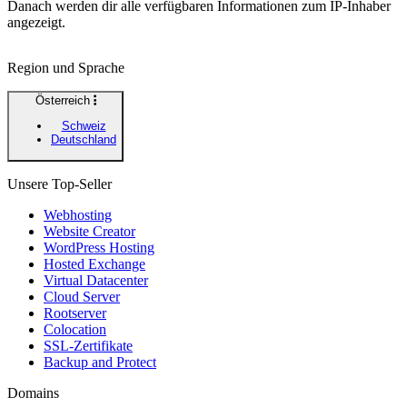
Danach werden dir alle verfügbaren Informationen zum IP-Inhaber
angezeigt.
Region und Sprache
Österreich
Schweiz
Deutschland
Unsere Top-Seller
Webhosting
Website Creator
WordPress Hosting
Hosted Exchange
Virtual Datacenter
Cloud Server
Rootserver
Colocation
SSL-Zertifikate
Backup and Protect
Domains