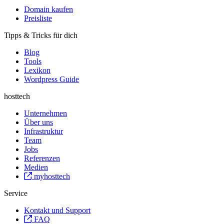
Domain kaufen
Preisliste
Tipps & Tricks für dich
Blog
Tools
Lexikon
Wordpress Guide
hosttech
Unternehmen
Über uns
Infrastruktur
Team
Jobs
Referenzen
Medien
myhosttech
Service
Kontakt und Support
FAQ