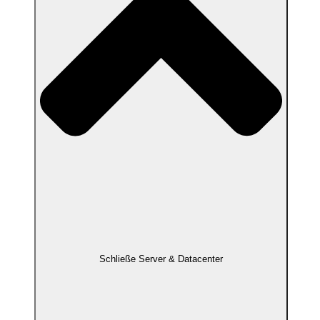
Schließe Server & Datacenter