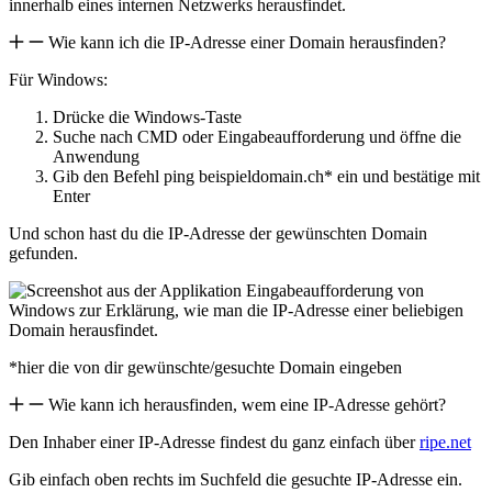
Wie kann ich die IP-Adresse einer Domain herausfinden?
Für Windows:
Drücke die Windows-Taste
Suche nach CMD oder Eingabeaufforderung und öffne die
Anwendung
Gib den Befehl ping beispieldomain.ch* ein und bestätige mit
Enter
Und schon hast du die IP-Adresse der gewünschten Domain
gefunden.
*hier die von dir gewünschte/gesuchte Domain eingeben
Wie kann ich herausfinden, wem eine IP-Adresse gehört?
Den Inhaber einer IP-Adresse findest du ganz einfach über
ripe.net
Gib einfach oben rechts im Suchfeld die gesuchte IP-Adresse ein.