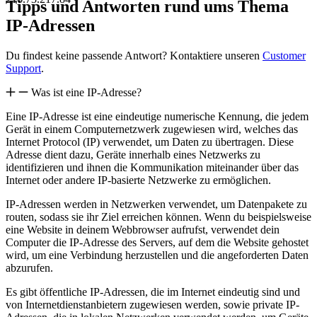
Tipps und Antworten rund ums Thema
IP-Adressen
Du findest keine passende Antwort? Kontaktiere unseren
Customer
Support
.
Was ist eine IP-Adresse?
Eine IP-Adresse ist eine eindeutige numerische Kennung, die jedem
Gerät in einem Computernetzwerk zugewiesen wird, welches das
Internet Protocol (IP) verwendet, um Daten zu übertragen. Diese
Adresse dient dazu, Geräte innerhalb eines Netzwerks zu
identifizieren und ihnen die Kommunikation miteinander über das
Internet oder andere IP-basierte Netzwerke zu ermöglichen.
IP-Adressen werden in Netzwerken verwendet, um Datenpakete zu
routen, sodass sie ihr Ziel erreichen können. Wenn du beispielsweise
eine Website in deinem Webbrowser aufrufst, verwendet dein
Computer die IP-Adresse des Servers, auf dem die Website gehostet
wird, um eine Verbindung herzustellen und die angeforderten Daten
abzurufen.
Es gibt öffentliche IP-Adressen, die im Internet eindeutig sind und
von Internetdienstanbietern zugewiesen werden, sowie private IP-