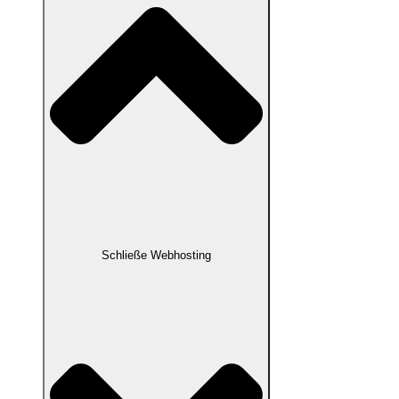
Schließe Webhosting