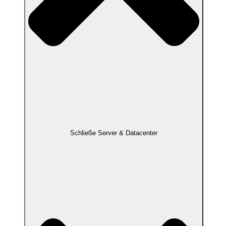
Schließe Server & Datacenter