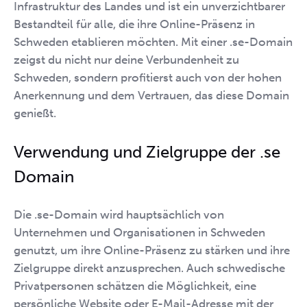
Infrastruktur des Landes und ist ein unverzichtbarer
Bestandteil für alle, die ihre Online-Präsenz in
Schweden etablieren möchten. Mit einer .se-Domain
zeigst du nicht nur deine Verbundenheit zu
Schweden, sondern profitierst auch von der hohen
Anerkennung und dem Vertrauen, das diese Domain
genießt.
Verwendung und Zielgruppe der .se
Domain
Die .se-Domain wird hauptsächlich von
Unternehmen und Organisationen in Schweden
genutzt, um ihre Online-Präsenz zu stärken und ihre
Zielgruppe direkt anzusprechen. Auch schwedische
Privatpersonen schätzen die Möglichkeit, eine
persönliche Website oder E-Mail-Adresse mit der