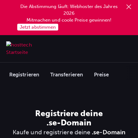
Die Abstimmung läuft: Webhoster des Jahres
2026
Mitmachen und coole Preise gewinnen!
Jetzt abstimmen
Registrieren
Transferieren
Preise
Registriere deine
.se
-Domain
Kaufe und registriere deine
.se-Domain