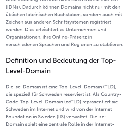
(IDNs). Dadurch können Domains nicht nur mit den
üblichen lateinischen Buchstaben, sondern auch mit
Zeichen aus anderen Schriftsystemen registriert
werden. Dies erleichtert es Unternehmen und
Organisationen, ihre Online-Präsenz in
verschiedenen Sprachen und Regionen zu etablieren.
Definition und Bedeutung der Top-
Level-Domain
Die .se-Domain ist eine Top-Level-Domain (TLD),
die speziell für Schweden reserviert ist. Als Country-
Code-Top-Level-Domain (ccTLD) repräsentiert sie
Schweden im Internet und wird von der Internet
Foundation in Sweden (IIS) verwaltet. Die .se-
Domain spielt eine zentrale Rolle in der Internet-