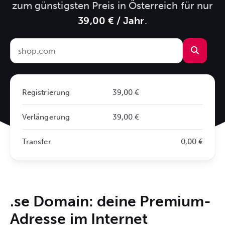
zum günstigsten Preis in Österreich für nur
39,00 € / Jahr
.
Registrierung
39,00 €
Verlängerung
39,00 €
Transfer
0,00 €
.se Domain: deine Premium-
Adresse im Internet