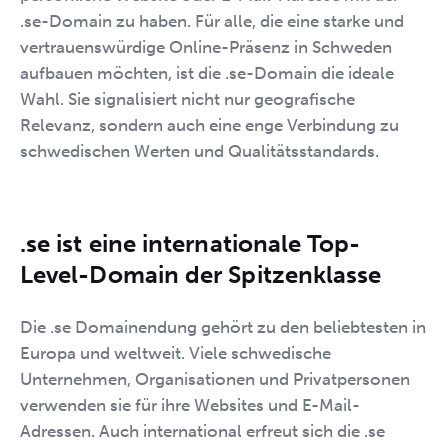
.se-Domain zu haben. Für alle, die eine starke und
vertrauenswürdige Online-Präsenz in Schweden
aufbauen möchten, ist die .se-Domain die ideale
Wahl. Sie signalisiert nicht nur geografische
Relevanz, sondern auch eine enge Verbindung zu
schwedischen Werten und Qualitätsstandards.
.se ist eine internationale Top-
Level-Domain der Spitzenklasse
Die .se Domainendung gehört zu den beliebtesten in
Europa und weltweit. Viele schwedische
Unternehmen, Organisationen und Privatpersonen
verwenden sie für ihre Websites und E-Mail-
Adressen. Auch international erfreut sich die .se