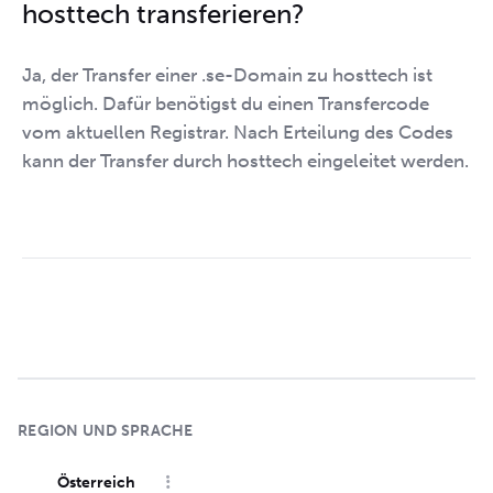
hosttech transferieren?
Ja, der Transfer einer .se-Domain zu hosttech ist
möglich. Dafür benötigst du einen Transfercode
vom aktuellen Registrar. Nach Erteilung des Codes
kann der Transfer durch hosttech eingeleitet werden.
REGION UND SPRACHE
Österreich