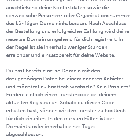
anschließend deine Kontaktdaten sowie die
schwedische Personen- oder Organisationsnummer
des künftigen Domaininhabers an. Nach Abschluss
der Bestellung und erfolgreicher Zahlung wird deine
neue .se Domain umgehend für dich registriert. In
der Regel ist sie innerhalb weniger Stunden
erreichbar und einsatzbereit für deine Website.
Du hast bereits eine .se Domain mit den
dazugehörigen Daten bei einem anderen Anbieter
und möchtest zu hosttech wechseln? Kein Problem!
Fordere einfach einen Transfercode bei deinem
aktuellen Registrar an. Sobald du diesen Code
erhalten hast, können wir den Transfer zu hosttech
für dich einleiten. In den meisten Fällen ist der
Domaintransfer innerhalb eines Tages
abgeschlossen.