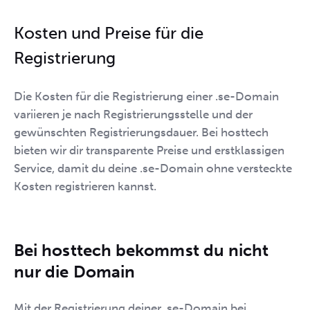
Kosten und Preise für die
Registrierung
Die Kosten für die Registrierung einer .se-Domain
variieren je nach Registrierungsstelle und der
gewünschten Registrierungsdauer. Bei hosttech
bieten wir dir transparente Preise und erstklassigen
Service, damit du deine .se-Domain ohne versteckte
Kosten registrieren kannst.
Bei hosttech bekommst du nicht
nur die Domain
Mit der Registrierung deiner .se-Domain bei