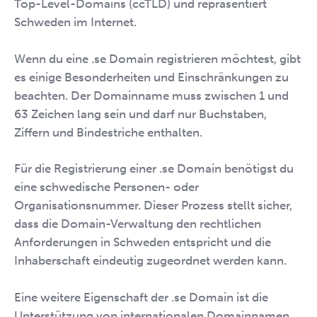
Top-Level-Domains (ccTLD) und repräsentiert
Schweden im Internet.
Wenn du eine .se Domain registrieren möchtest, gibt
es einige Besonderheiten und Einschränkungen zu
beachten. Der Domainname muss zwischen 1 und
63 Zeichen lang sein und darf nur Buchstaben,
Ziffern und Bindestriche enthalten.
Für die Registrierung einer .se Domain benötigst du
eine schwedische Personen- oder
Organisationsnummer. Dieser Prozess stellt sicher,
dass die Domain-Verwaltung den rechtlichen
Anforderungen in Schweden entspricht und die
Inhaberschaft eindeutig zugeordnet werden kann.
Eine weitere Eigenschaft der .se Domain ist die
Unterstützung von internationalen Domainnamen