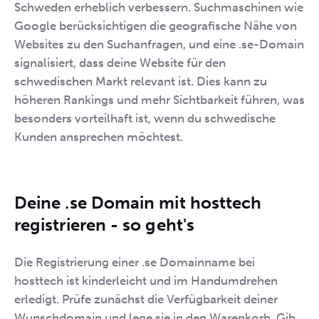
Schweden erheblich verbessern. Suchmaschinen wie
Google berücksichtigen die geografische Nähe von
Websites zu den Suchanfragen, und eine .se-Domain
signalisiert, dass deine Website für den
schwedischen Markt relevant ist. Dies kann zu
höheren Rankings und mehr Sichtbarkeit führen, was
besonders vorteilhaft ist, wenn du schwedische
Kunden ansprechen möchtest.
Deine .se Domain mit hosttech
registrieren - so geht's
Die Registrierung einer .se Domainname bei
hosttech ist kinderleicht und im Handumdrehen
erledigt. Prüfe zunächst die Verfügbarkeit deiner
Wunschdomain und lege sie in den Warenkorb. Gib