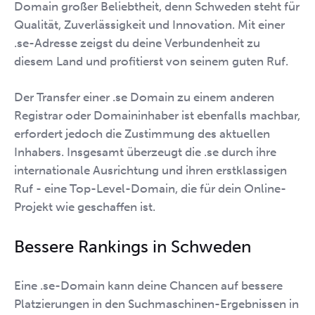
Domain großer Beliebtheit, denn Schweden steht für
Qualität, Zuverlässigkeit und Innovation. Mit einer
.se-Adresse zeigst du deine Verbundenheit zu
diesem Land und profitierst von seinem guten Ruf.
Der Transfer einer .se Domain zu einem anderen
Registrar oder Domaininhaber ist ebenfalls machbar,
erfordert jedoch die Zustimmung des aktuellen
Inhabers. Insgesamt überzeugt die .se durch ihre
internationale Ausrichtung und ihren erstklassigen
Ruf - eine Top-Level-Domain, die für dein Online-
Projekt wie geschaffen ist.
Bessere Rankings in Schweden
Eine .se-Domain kann deine Chancen auf bessere
Platzierungen in den Suchmaschinen-Ergebnissen in