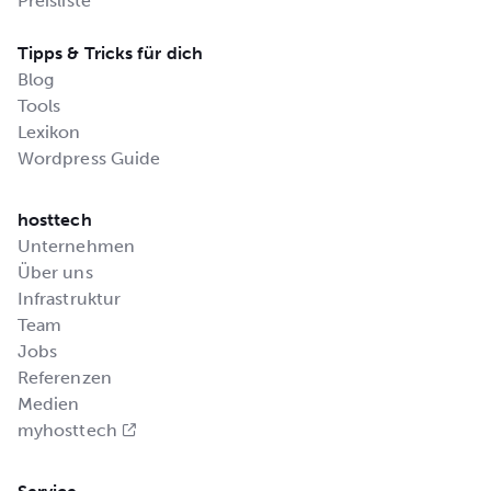
Preisliste
Tipps & Tricks für dich
Blog
Tools
Lexikon
Wordpress Guide
hosttech
Unternehmen
Über uns
Infrastruktur
Team
Jobs
Referenzen
Medien
myhosttech