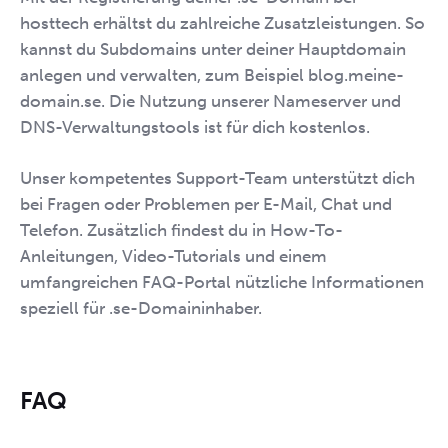
hosttech erhältst du zahlreiche Zusatzleistungen. So
kannst du Subdomains unter deiner Hauptdomain
anlegen und verwalten, zum Beispiel
blog.meine-
domain.se
. Die Nutzung unserer Nameserver und
DNS-Verwaltungstools ist für dich kostenlos.
Unser kompetentes Support-Team unterstützt dich
bei Fragen oder Problemen per E-Mail, Chat und
Telefon. Zusätzlich findest du in How-To-
Anleitungen, Video-Tutorials und einem
umfangreichen FAQ-Portal nützliche Informationen
speziell für .se-Domaininhaber.
FAQ