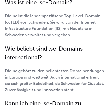
Was ist eine .se-Domain?
Die .se ist die länderspezifische Top-Level-Domain
(ccTLD) von Schweden. Sie wird von der Internet
Infrastructure Foundation (IIS) mit Hauptsitz in
Schweden verwaltet und vergeben.
Wie beliebt sind .se-Domains
international?
Die .se gehört zu den beliebtesten Domainendungen
in Europa und weltweit. Auch international erfreut
sie sich großer Beliebtheit, da Schweden für Qualität,
Zuverlässigkeit und Innovation steht.
Kann ich eine .se-Domain zu