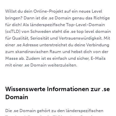
Willst du dein Online-Projekt auf ein neues Level
bringen? Dann ist die .se Domain genau das Richtige
für dich! Als länderspezifische Top-Level-Domain
(ccTLD) von Schweden steht die .se top level domain
für Qualität, Seriosität und Vertrauenswürdigkeit. Mit
einer .se Adresse unterstreichst du deine Verbindung
zum skandinavischen Raum und hebst dich von der
Masse ab. Zudem ist es einfach und sicher, E-Mails
mit einer .se Domain weiterzuleiten.
Wissenswerte Informationen zur .se
Domain
Die .se Domain gehört zu den länderspezifischen