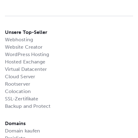
Unsere Top-Seller
Webhosting
Website Creator
WordPress Hosting
Hosted Exchange
Virtual Datacenter
Cloud Server
Rootserver
Colocation
SSL-Zertifikate
Backup and Protect
Domains
Domain kaufen